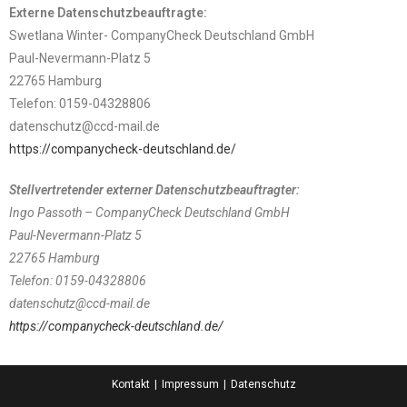
Externe Datenschutzbeauftragte:
Swetlana Winter- CompanyCheck Deutschland GmbH
Paul-Nevermann-Platz 5
22765 Hamburg
Telefon: 0159-04328806
datenschutz@ccd-mail.de
https://companycheck-deutschland.de/
Stellvertretender externer Datenschutzbeauftragter:
Ingo Passoth – CompanyCheck Deutschland GmbH
Paul-Nevermann-Platz 5
22765 Hamburg
Telefon: 0159-04328806
datenschutz@ccd-mail.de
https://companycheck-deutschland.de/
Kontakt
Impressum
Datenschutz