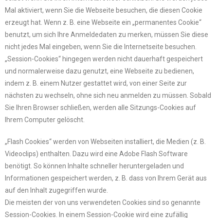
Mal aktiviert, wenn Sie die Webseite besuchen, die diesen Cookie
erzeugt hat. Wenn z. B. eine Webseite ein „permanentes Cookie“
benutzt, um sich Ihre Anmeldedaten zu merken, müssen Sie diese
nicht jedes Mal eingeben, wenn Sie die Internetseite besuchen.
„Session-Cookies“ hingegen werden nicht dauerhaft gespeichert
und normalerweise dazu genutzt, eine Webseite zu bedienen,
indem z. B. einem Nutzer gestattet wird, von einer Seite zur
nächsten zu wechseln, ohne sich neu anmelden zu müssen. Sobald
Sie Ihren Browser schließen, werden alle Sitzungs-Cookies auf
Ihrem Computer gelöscht.
„Flash Cookies“ werden von Webseiten installiert, die Medien (z. B.
Videoclips) enthalten. Dazu wird eine Adobe Flash Software
benötigt. So können Inhalte schneller heruntergeladen und
Informationen gespeichert werden, z. B. dass von Ihrem Gerät aus
auf den Inhalt zugegriffen wurde.
Die meisten der von uns verwendeten Cookies sind so genannte
Session-Cookies. In einem Session-Cookie wird eine zufällig