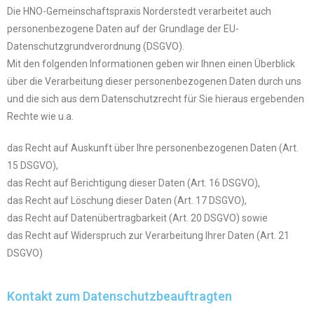
Die HNO-Gemeinschaftspraxis Norderstedt verarbeitet auch
personenbezogene Daten auf der Grundlage der EU-
Datenschutzgrundverordnung (DSGVO).
Mit den folgenden Informationen geben wir Ihnen einen Überblick
über die Verarbeitung dieser personenbezogenen Daten durch uns
und die sich aus dem Datenschutzrecht für Sie hieraus ergebenden
Rechte wie u.a.
das Recht auf Auskunft über Ihre personenbezogenen Daten (Art.
15 DSGVO),
das Recht auf Berichtigung dieser Daten (Art. 16 DSGVO),
das Recht auf Löschung dieser Daten (Art. 17 DSGVO),
das Recht auf Datenübertragbarkeit (Art. 20 DSGVO) sowie
das Recht auf Widerspruch zur Verarbeitung Ihrer Daten (Art. 21
DSGVO)
Kontakt zum Datenschutzbeauftragten