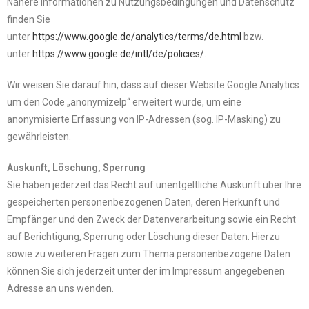
Nähere Informationen zu Nutzungsbedingungen und Datenschutz
finden Sie
unter
https://www.google.de/analytics/terms/de.html
bzw.
unter
https://www.google.de/intl/de/policies/
.
Wir weisen Sie darauf hin, dass auf dieser Website Google Analytics
um den Code „anonymizeIp“ erweitert wurde, um eine
anonymisierte Erfassung von IP-Adressen (sog. IP-Masking) zu
gewährleisten.
Auskunft, Löschung, Sperrung
Sie haben jederzeit das Recht auf unentgeltliche Auskunft über Ihre
gespeicherten personenbezogenen Daten, deren Herkunft und
Empfänger und den Zweck der Datenverarbeitung sowie ein Recht
auf Berichtigung, Sperrung oder Löschung dieser Daten. Hierzu
sowie zu weiteren Fragen zum Thema personenbezogene Daten
können Sie sich jederzeit unter der im Impressum angegebenen
Adresse an uns wenden.