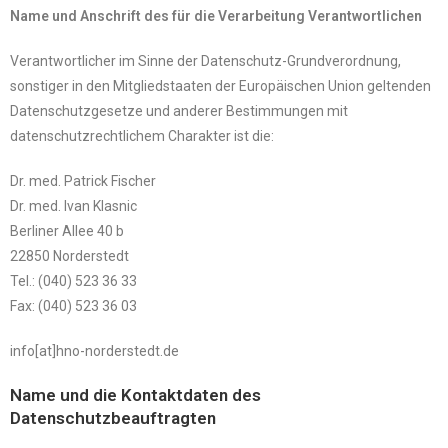
Name und Anschrift des für die Verarbeitung Verantwortlichen
Verantwortlicher im Sinne der Datenschutz-Grundverordnung,
sonstiger in den Mitgliedstaaten der Europäischen Union geltenden
Datenschutzgesetze und anderer Bestimmungen mit
datenschutzrechtlichem Charakter ist die:
Dr. med. Patrick Fischer
Dr. med. Ivan Klasnic
Berliner Allee 40 b
22850 Norderstedt
Tel.: (040) 523 36 33
Fax: (040) 523 36 03
info[at]hno-norderstedt.de
Name und die Kontaktdaten des
Datenschutzbeauftragten