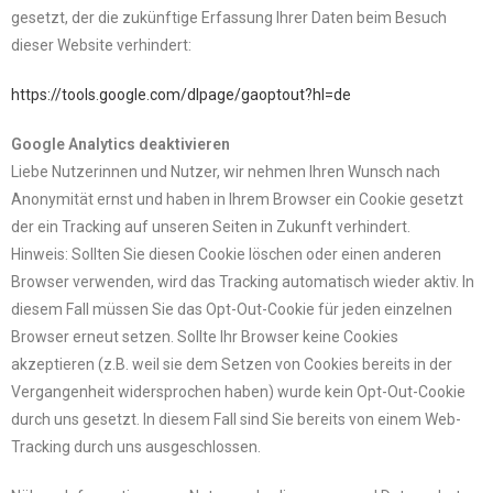
gesetzt, der die zukünftige Erfassung Ihrer Daten beim Besuch
dieser Website verhindert:
https://tools.google.com/dlpage/gaoptout?hl=de
Google Analytics deaktivieren
Liebe Nutzerinnen und Nutzer, wir nehmen Ihren Wunsch nach
Anonymität ernst und haben in Ihrem Browser ein Cookie gesetzt
der ein Tracking auf unseren Seiten in Zukunft verhindert.
Hinweis: Sollten Sie diesen Cookie löschen oder einen anderen
Browser verwenden, wird das Tracking automatisch wieder aktiv. In
diesem Fall müssen Sie das Opt-Out-Cookie für jeden einzelnen
Browser erneut setzen. Sollte Ihr Browser keine Cookies
akzeptieren (z.B. weil sie dem Setzen von Cookies bereits in der
Vergangenheit widersprochen haben) wurde kein Opt-Out-Cookie
durch uns gesetzt. In diesem Fall sind Sie bereits von einem Web-
Tracking durch uns ausgeschlossen.