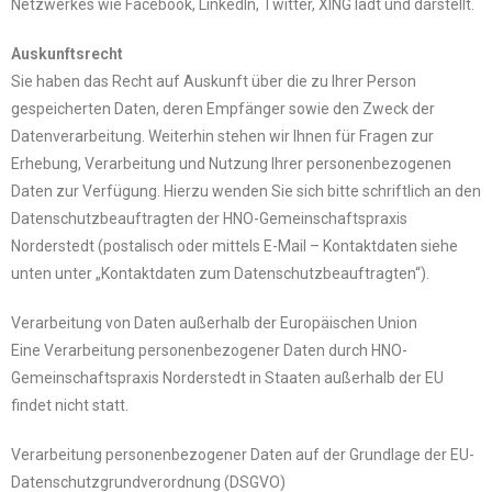
Netzwerkes wie Facebook, LinkedIn, Twitter, XING lädt und darstellt.
Auskunftsrecht
Sie haben das Recht auf Auskunft über die zu Ihrer Person
gespeicherten Daten, deren Empfänger sowie den Zweck der
Datenverarbeitung. Weiterhin stehen wir Ihnen für Fragen zur
Erhebung, Verarbeitung und Nutzung Ihrer personenbezogenen
Daten zur Verfügung. Hierzu wenden Sie sich bitte schriftlich an den
Datenschutzbeauftragten der HNO-Gemeinschaftspraxis
Norderstedt (postalisch oder mittels E-Mail – Kontaktdaten siehe
unten unter „Kontaktdaten zum Datenschutzbeauftragten“).
Verarbeitung von Daten außerhalb der Europäischen Union
Eine Verarbeitung personenbezogener Daten durch HNO-
Gemeinschaftspraxis Norderstedt in Staaten außerhalb der EU
findet nicht statt.
Verarbeitung personenbezogener Daten auf der Grundlage der EU-
Datenschutzgrundverordnung (DSGVO)