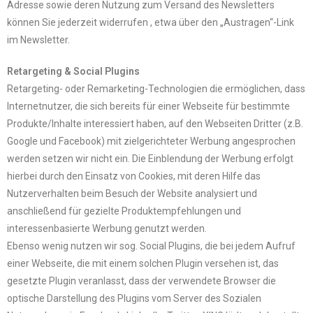
Adresse sowie deren Nutzung zum Versand des Newsletters
können Sie jederzeit widerrufen , etwa über den „Austragen“-Link
im Newsletter.
Retargeting & Social Plugins
Retargeting- oder Remarketing-Technologien die ermöglichen, dass
Internetnutzer, die sich bereits für einer Webseite für bestimmte
Produkte/Inhalte interessiert haben, auf den Webseiten Dritter (z.B.
Google und Facebook) mit zielgerichteter Werbung angesprochen
werden setzen wir nicht ein. Die Einblendung der Werbung erfolgt
hierbei durch den Einsatz von Cookies, mit deren Hilfe das
Nutzerverhalten beim Besuch der Website analysiert und
anschließend für gezielte Produktempfehlungen und
interessenbasierte Werbung genutzt werden.
Ebenso wenig nutzen wir sog. Social Plugins, die bei jedem Aufruf
einer Webseite, die mit einem solchen Plugin versehen ist, das
gesetzte Plugin veranlasst, dass der verwendete Browser die
optische Darstellung des Plugins vom Server des Sozialen