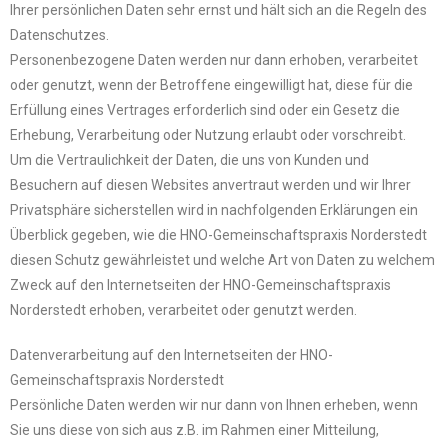
Ihrer persönlichen Daten sehr ernst und hält sich an die Regeln des
Datenschutzes.
Personenbezogene Daten werden nur dann erhoben, verarbeitet
oder genutzt, wenn der Betroffene eingewilligt hat, diese für die
Erfüllung eines Vertrages erforderlich sind oder ein Gesetz die
Erhebung, Verarbeitung oder Nutzung erlaubt oder vorschreibt.
Um die Vertraulichkeit der Daten, die uns von Kunden und
Besuchern auf diesen Websites anvertraut werden und wir Ihrer
Privatsphäre sicherstellen wird in nachfolgenden Erklärungen ein
Überblick gegeben, wie die HNO-Gemeinschaftspraxis Norderstedt
diesen Schutz gewährleistet und welche Art von Daten zu welchem
Zweck auf den Internetseiten der HNO-Gemeinschaftspraxis
Norderstedt erhoben, verarbeitet oder genutzt werden.
Datenverarbeitung auf den Internetseiten der HNO-
Gemeinschaftspraxis Norderstedt
Persönliche Daten werden wir nur dann von Ihnen erheben, wenn
Sie uns diese von sich aus z.B. im Rahmen einer Mitteilung,