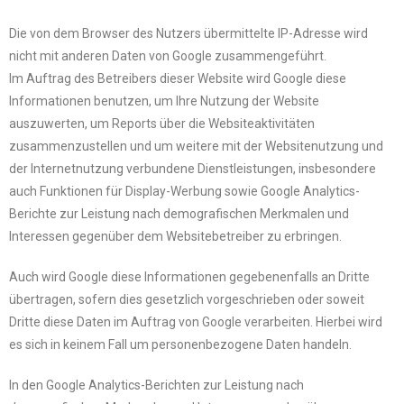
Die von dem Browser des Nutzers übermittelte IP-Adresse wird
nicht mit anderen Daten von Google zusammengeführt.
Im Auftrag des Betreibers dieser Website wird Google diese
Informationen benutzen, um Ihre Nutzung der Website
auszuwerten, um Reports über die Websiteaktivitäten
zusammenzustellen und um weitere mit der Websitenutzung und
der Internetnutzung verbundene Dienstleistungen, insbesondere
auch Funktionen für Display-Werbung sowie Google Analytics-
Berichte zur Leistung nach demografischen Merkmalen und
Interessen gegenüber dem Websitebetreiber zu erbringen.
Auch wird Google diese Informationen gegebenenfalls an Dritte
übertragen, sofern dies gesetzlich vorgeschrieben oder soweit
Dritte diese Daten im Auftrag von Google verarbeiten. Hierbei wird
es sich in keinem Fall um personenbezogene Daten handeln.
In den Google Analytics-Berichten zur Leistung nach