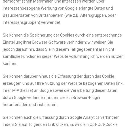
demografischen Merkmalen und Interessen werden über
interessenbezogene Werbung von Google erlangte Daten und
Besucherdaten von Drittanbietern (wie z.B. Altersgruppen, oder
Interessensgruppen) verwendet.
Sie können die Speicherung der Cookies durch eine entsprechende
Einstellung Ihrer Browser-Software verhindern; wir weisen Sie
jedoch darauf hin, dass Sie in diesem Fall gegebenenfalls nicht
sämtliche Funktionen dieser Website vollumfänglich werden nutzen
können.
Sie können darüber hinaus die Erfassung der durch das Cookie
erzeugten und auf Ihre Nutzung der Website bezogenen Daten (inkl.
Ihrer IP-Adresse) an Google sowie die Verarbeitung dieser Daten
durch Google verhindern, indem sie ein Browser-Plugin
herunterladen und installieren.
Sie können auch die Erfassung durch Google Analytics verhindern,
indem Sie auf folgenden Link klicken. Es wird ein Opt-Out-Cookie