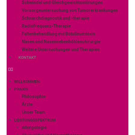
Schwindel und Gleichgewichtsstörungen
Vorsorgeuntersuchung von Tumorerkrankungen
Schnarchdiagnostik und -therapie
Radiofrequenz-Therapie
Faltenbehandlung mit Botulinumtoxin
Nasen und Nasennebenhöhlenchirurgie
Weitere Untersuchungen und Therapien
KONTAKT
WILLKOMMEN
PRAXIS
Philosophie
Ärzte
Unser Team
LEISTUNGSSPEKTRUM
Allergologie