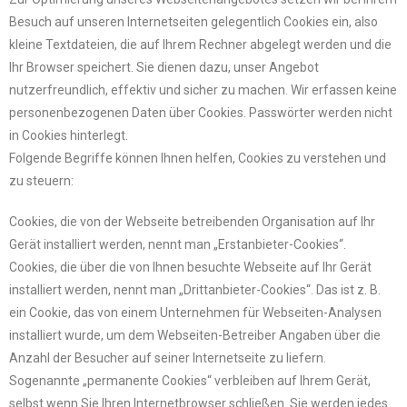
Besuch auf unseren Internetseiten gelegentlich Cookies ein, also
kleine Textdateien, die auf Ihrem Rechner abgelegt werden und die
Ihr Browser speichert. Sie dienen dazu, unser Angebot
nutzerfreundlich, effektiv und sicher zu machen. Wir erfassen keine
personenbezogenen Daten über Cookies. Passwörter werden nicht
in Cookies hinterlegt.
Folgende Begriffe können Ihnen helfen, Cookies zu verstehen und
zu steuern:
Cookies, die von der Webseite betreibenden Organisation auf Ihr
Gerät installiert werden, nennt man „Erstanbieter-Cookies“.
Cookies, die über die von Ihnen besuchte Webseite auf Ihr Gerät
installiert werden, nennt man „Drittanbieter-Cookies“. Das ist z. B.
ein Cookie, das von einem Unternehmen für Webseiten-Analysen
installiert wurde, um dem Webseiten-Betreiber Angaben über die
Anzahl der Besucher auf seiner Internetseite zu liefern.
Sogenannte „permanente Cookies“ verbleiben auf Ihrem Gerät,
selbst wenn Sie Ihren Internetbrowser schließen. Sie werden jedes