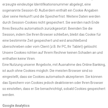
erzeugte eindeutige Identifikationsnummer abgelegt, eine
sogenannte Session-ID. Außerdem enthält ein Cookie Angaben
über seine Herkunft und die Speicherfrist. Weitere Daten werden
durch Session-Cookies nicht gespeichert. Sie werden nach Ende
Ihres Besuchs automatisch zurückgesetzt. Beenden Sie die
Session, indem Sie Ihren Browser schließen, bleibt das Cookie für
eine bestimmte Zeit gespeichert und wird anschließend
überschrieben oder vom Client (z.B. Ihr PC, Ihr Tablet) gelöscht.
Unsere Cookies richten auf Ihrem Rechner keinen Schaden an und
enthalten keine Viren.
Eine Nutzung unserer Angebote, mit Ausnahme des Online Banking,
ist auch ohne Cookies möglich. Die meisten Browser sind so
eingestellt, dass sie Cookies automatisch akzeptieren. Sie können
das Speichern von Cookies jedoch deaktivieren oder Ihren Browser
so einstellen, dass er Sie benachrichtigt, sobald Cookies gespeichert
werden.
Google Analytics