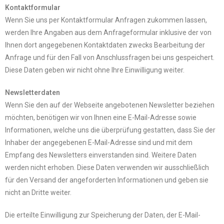
Kontaktformular
Wenn Sie uns per Kontaktformular Anfragen zukommen lassen,
werden Ihre Angaben aus dem Anfrageformular inklusive der von
Ihnen dort angegebenen Kontaktdaten zwecks Bearbeitung der
Anfrage und für den Fall von Anschlussfragen bei uns gespeichert.
Diese Daten geben wir nicht ohne Ihre Einwilligung weiter.
Newsletterdaten
Wenn Sie den auf der Webseite angebotenen Newsletter beziehen
möchten, benötigen wir von Ihnen eine E-Mail-Adresse sowie
Informationen, welche uns die überprüfung gestatten, dass Sie der
Inhaber der angegebenen E-Mail-Adresse sind und mit dem
Empfang des Newsletters einverstanden sind. Weitere Daten
werden nicht erhoben. Diese Daten verwenden wir ausschließlich
für den Versand der angeforderten Informationen und geben sie
nicht an Dritte weiter.
Die erteilte Einwilligung zur Speicherung der Daten, der E-Mail-