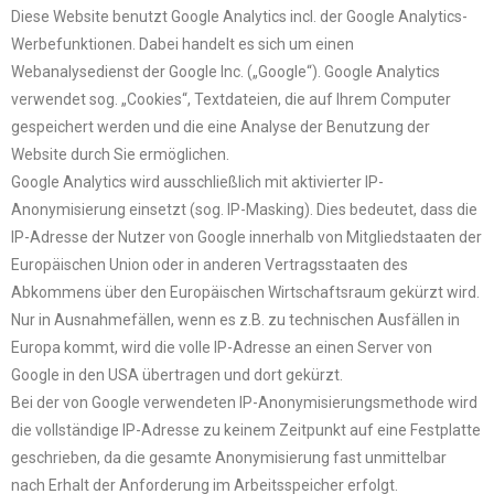
Diese Website benutzt Google Analytics incl. der Google Analytics-
Werbefunktionen. Dabei handelt es sich um einen
Webanalysedienst der Google Inc. („Google“). Google Analytics
verwendet sog. „Cookies“, Textdateien, die auf Ihrem Computer
gespeichert werden und die eine Analyse der Benutzung der
Website durch Sie ermöglichen.
Google Analytics wird ausschließlich mit aktivierter IP-
Anonymisierung einsetzt (sog. IP-Masking). Dies bedeutet, dass die
IP-Adresse der Nutzer von Google innerhalb von Mitgliedstaaten der
Europäischen Union oder in anderen Vertragsstaaten des
Abkommens über den Europäischen Wirtschaftsraum gekürzt wird.
Nur in Ausnahmefällen, wenn es z.B. zu technischen Ausfällen in
Europa kommt, wird die volle IP-Adresse an einen Server von
Google in den USA übertragen und dort gekürzt.
Bei der von Google verwendeten IP-Anonymisierungsmethode wird
die vollständige IP-Adresse zu keinem Zeitpunkt auf eine Festplatte
geschrieben, da die gesamte Anonymisierung fast unmittelbar
nach Erhalt der Anforderung im Arbeitsspeicher erfolgt.